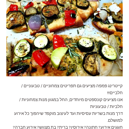
קייטרינג פמפה מציעים גם תפריטים צמחוניים / טבעוניים /
חלביים!!!
אנו מציעים קונספטים מיוחדים, החל במגוון מנות צמחוניות /
חלביות / טבעוניות
דרך מנות בשריות עסיסיות ועד לעיצוב מוקפד שיהפוך כל אירוע
למושלם.
חוגגים אירוע? חתונה? אירוסין? ברית? בת מצווש? אירוע חברה?