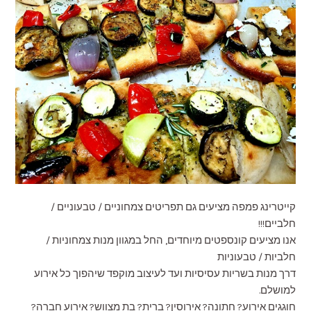
קייטרינג פמפה מציעים גם תפריטים צמחוניים / טבעוניים /
חלביים!!!
אנו מציעים קונספטים מיוחדים, החל במגוון מנות צמחוניות /
חלביות / טבעוניות
דרך מנות בשריות עסיסיות ועד לעיצוב מוקפד שיהפוך כל אירוע
למושלם.
חוגגים אירוע? חתונה? אירוסין? ברית? בת מצווש? אירוע חברה?