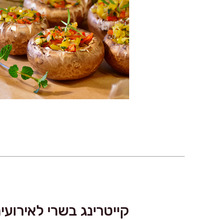
קייטרינג בשרי לאירועי