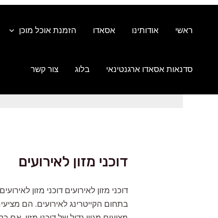
ילוג
תוכן
ראשי
אודותינו
אסאדו
הזמנת אוכל מוכן
סדנאות אסאדו ארגנטינאי
בלוג
צור קשר
דוכני מזון לאירועים
דוכני מזון לאירועים דוכני מזון לאירו
בתחום הקייטרינג לאירועים. הם מציעים
מציעים מגוון גדול של דוכני מזון, אם