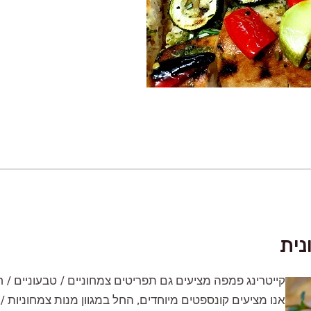
נית
קייטרינג פמפה מציעים גם תפריטים צמחוניים / טבעוניים / חל
אנו מציעים קונספטים מיוחדים, החל במגוון מנות צמחוניות / 