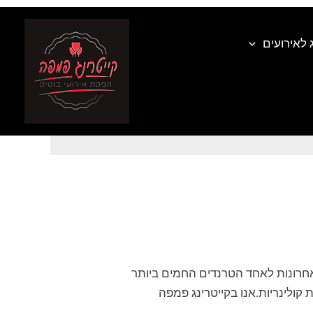
 לאירועים
לבי לאירועים קטנים
ם האחרונות לאחד הטרנדים החמים ביותר
 קולינריות.אנו בקייטרינג פמפה
…