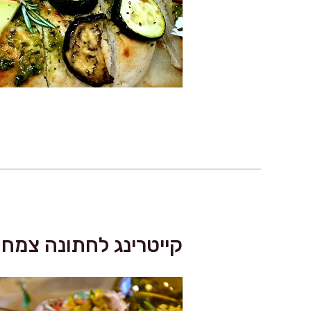
קייטרינג לחתונה צמחו