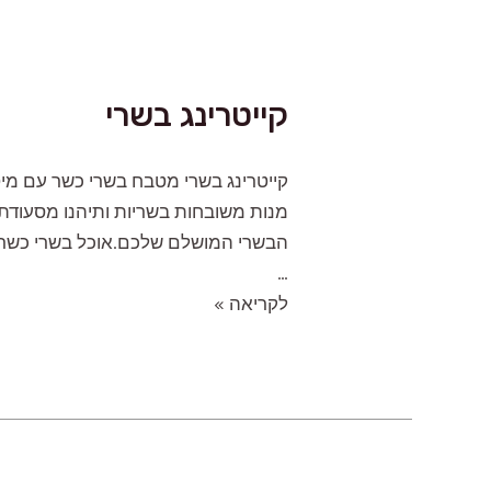
קייטרינג בשרי
קייטרינג בשרי מטבח בשרי כשר עם מיט
מנות משובחות בשריות ותיהנו מסעודת פ
הבשרי המושלם שלכם.‍אוכל בשרי כשר ל
…
קייטרינג
לקריאה »
בשרי