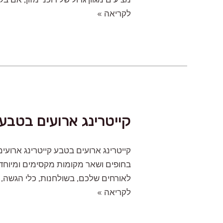
דוכני
לקריאה »
מזון
לאירועים
קייטרינג ארועים בטבע
קייטרינג ארועים בטבע קייטרינג ארועי
בחופים ושאר מקומות מקסימים ומיוחדי
לאורחים שלכם, בשולחנות, כלי הגשה, צ
קייטרינג
לקריאה »
ארועים
בטבע