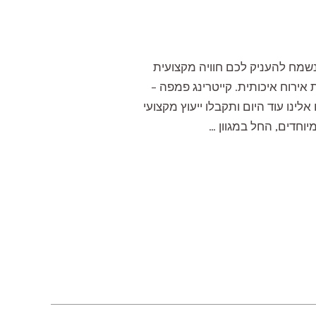
נשמח להעניק לכם חוויה מקצועית
אירוח איכותית. קייטרינג פמפה –
אלינו עוד היום ותקבלו ייעוץ מקצועי
יוחדים, החל במגוון …