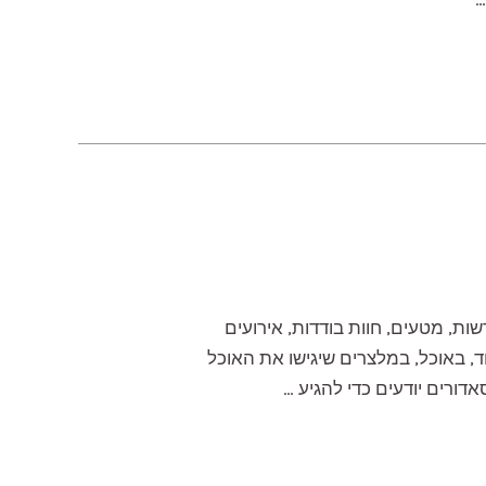
ות, מטעים, חוות בודדות, אירועים
ד, באוכל, במלצרים שיגישו את האוכל
דורים יודעים כדי להגיע …