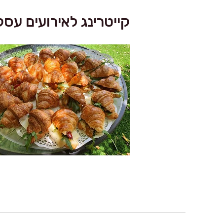
קייטרינג לאירועים עסק