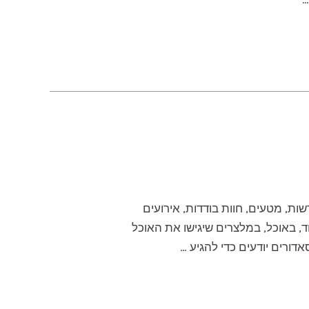
ות, מטעים, חוות בודדות, אירועים
ד, באוכל, במלצרים שיגישו את האוכל
דורים יודעים כדי להגיע …