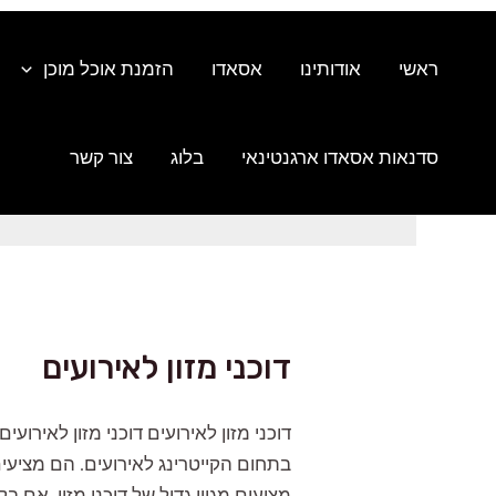
ילוג
תוכן
ראשי
אודותינו
אסאדו
הזמנת אוכל מוכן
סדנאות אסאדו ארגנטינאי
בלוג
צור קשר
דוכני מזון לאירועים
דוכני מזון לאירועים דוכני מזון לאירו
בתחום הקייטרינג לאירועים. הם מציעים
מציעים מגוון גדול של דוכני מזון, אם