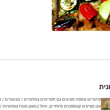
נית
קייטרינג פמפה מציעים גם תפריטים צמחוניים / טבעוניים / חל
אנו מציעים קונספטים מיוחדים, החל במגוון מנות צמחוניות / 