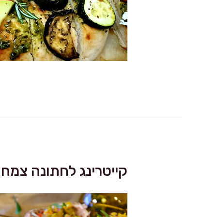
קייטרינג לחתונה צמחו