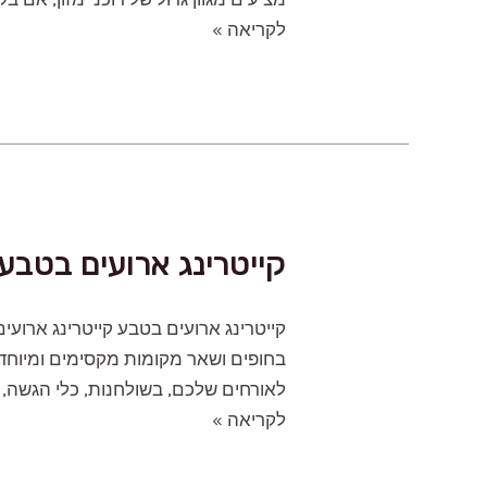
דוכני
לקריאה »
מזון
לאירועים
קייטרינג ארועים בטבע
קייטרינג ארועים בטבע קייטרינג ארועי
בחופים ושאר מקומות מקסימים ומיוחדי
לאורחים שלכם, בשולחנות, כלי הגשה, צ
קייטרינג
לקריאה »
ארועים
בטבע