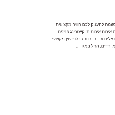
נשמח להעניק לכם חוויה מקצועית
אירוח איכותית. קייטרינג פמפה –
אלינו עוד היום ותקבלו ייעוץ מקצועי
יוחדים, החל במגוון …