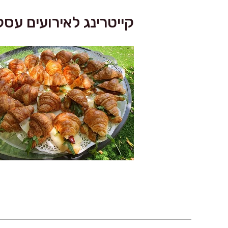
קייטרינג לאירועים עסק