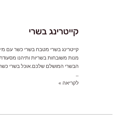
קייטרינג בשרי
קייטרינג בשרי מטבח בשרי כשר עם מיט
מנות משובחות בשריות ותיהנו מסעודת פ
הבשרי המושלם שלכם.‍אוכל בשרי כשר ל
…
קייטרינג
לקריאה »
בשרי