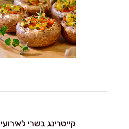
קייטרינג בשרי לאירועי