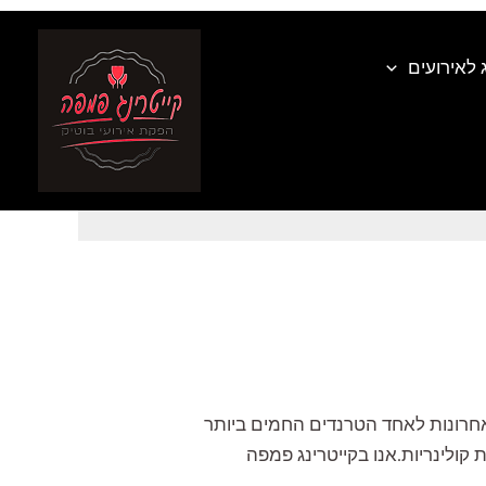
 לאירועים
רמה לאירועים קטנים
ם האחרונות לאחד הטרנדים החמים ביותר
 קולינריות.אנו בקייטרינג פמפה
…