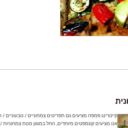
נית
קייטרינג פמפה מציעים גם תפריטים צמחוניים / טבעוניים / חל
אנו מציעים קונספטים מיוחדים, החל במגוון מנות צמחוניות / 