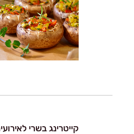
קייטרינג בשרי לאירועי