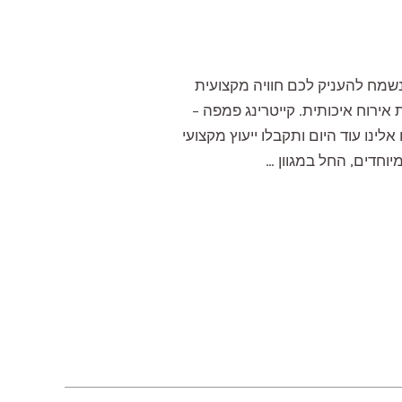
נשמח להעניק לכם חוויה מקצועית
אירוח איכותית. קייטרינג פמפה –
אלינו עוד היום ותקבלו ייעוץ מקצועי
יוחדים, החל במגוון …