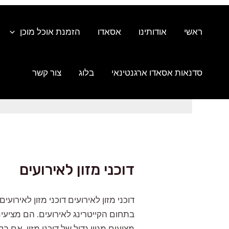
ילוג
תוכן
ראשי
אודותינו
אסאדו
הזמנת אוכל מוכן
סדנאות אסאדו ארגנטינאי
בלוג
צור קשר
דוכני מזון לאירועים
דוכני מזון לאירועים דוכני מזון לאירו
בתחום הקייטרינג לאירועים. הם מציעים
מציעים מגוון גדול של דוכני מזון, אם