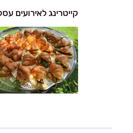
קייטרינג לאירועים עסק