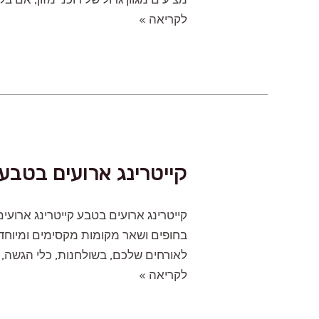
דוכני
לקריאה »
מזון
לאירועים
קייטרינג ארועים בטבע
קייטרינג ארועים בטבע קייטרינג ארועי
בחופים ושאר מקומות מקסימים ומיוחדי
לאורחים שלכם, בשולחנות, כלי הגשה, צ
קייטרינג
לקריאה »
ארועים
בטבע