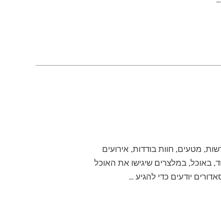
ות, מטעים, חוות בודדות, אירועים
ד, באוכל, במלצרים שיגישו את האוכל
דורים יודעים כדי להגיע …