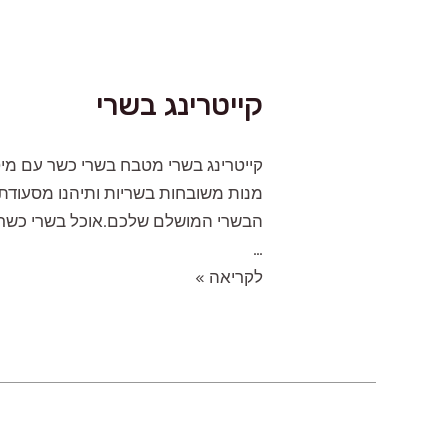
קייטרינג בשרי
קייטרינג בשרי מטבח בשרי כשר עם מיט
מנות משובחות בשריות ותיהנו מסעודת פ
הבשרי המושלם שלכם.‍אוכל בשרי כשר ל
…
קייטרינג
לקריאה »
בשרי