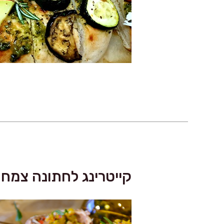
קייטרינג לחתונה צמחו