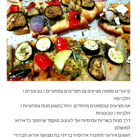
קייטרינג פמפה מציעים גם תפריטים צמחוניים / טבעוניים /
חלביים!!!
אנו מציעים קונספטים מיוחדים, החל במגוון מנות צמחוניות /
חלביות / טבעוניות
דרך מנות בשריות עסיסיות ועד לעיצוב מוקפד שיהפוך כל אירוע
למושלם.
חוגגים אירוע? חתונה? אירוסין? ברית? בת מצווש? אירוע חברה?