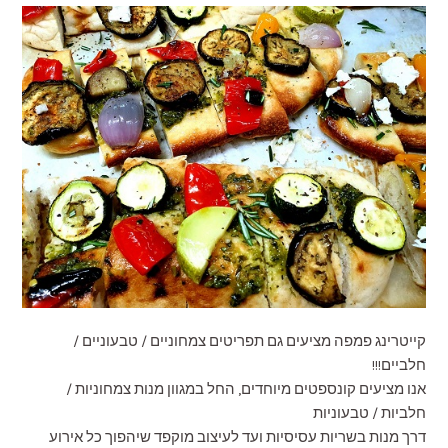
קייטרינג פמפה מציעים גם תפריטים צמחוניים / טבעוניים /
חלביים!!!
אנו מציעים קונספטים מיוחדים, החל במגוון מנות צמחוניות /
חלביות / טבעוניות
דרך מנות בשריות עסיסיות ועד לעיצוב מוקפד שיהפוך כל אירוע