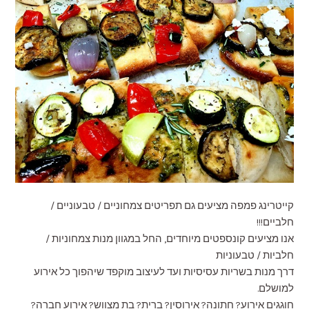
קייטרינג פמפה מציעים גם תפריטים צמחוניים / טבעוניים /
חלביים!!!
אנו מציעים קונספטים מיוחדים, החל במגוון מנות צמחוניות /
חלביות / טבעוניות
דרך מנות בשריות עסיסיות ועד לעיצוב מוקפד שיהפוך כל אירוע
למושלם.
חוגגים אירוע? חתונה? אירוסין? ברית? בת מצווש? אירוע חברה?