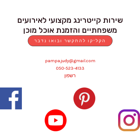
שירות קייטרינג מקצועי לאירועים
משפחתיים והזמנת אוכל מוכן
הקליקו להתקשר ובואו נדבר
pampa.judy@gmail.com
050-523-4133
רשפון