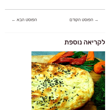
ניווט
→
הפוסט הקודם
הפוסט הבא
←
לקריאה נוספת