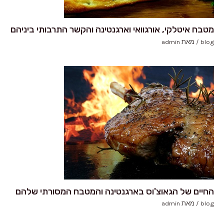
מטבח איטלקי, אורגוואי וארגנטינה והקשר התרבותי ביניהם
blog
/ מאת
admin
החיים של הגאוצ'וס בארגנטינה והמטבח המסורתי שלהם
blog
/ מאת
admin