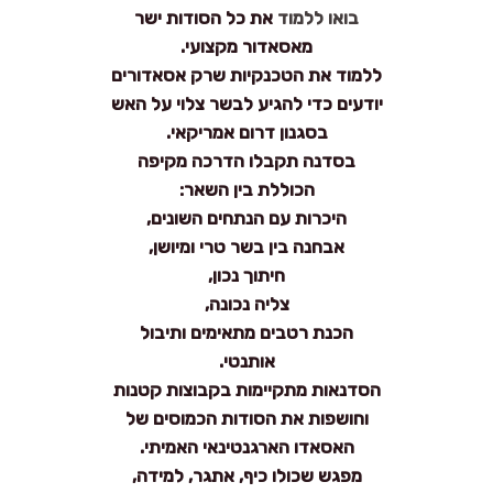
בואו ללמוד
את כל הסודות ישר
מאסאדור מקצועי.
ללמוד את הטכנקיות שרק אסאדורים
יודעים כדי להגיע לבשר צלוי על האש
בסגנון דרום אמריקאי.
בסדנה תקבלו הדרכה מקיפה
הכוללת בין השאר:
היכרות עם הנתחים השונים,
אבחנה בין בשר טרי ומיושן,
חיתוך נכון,
צליה נכונה,
הכנת רטבים מתאימים ותיבול
אותנטי.
הסדנאות מתקיימות בקבוצות קטנות
וחושפות את הסודות הכמוסים של
האסאדו הארגנטינאי האמיתי.
מפגש שכולו כיף, אתגר, למידה,