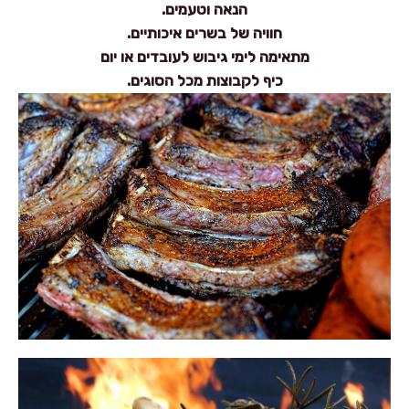
הנאה וטעמים.
חוויה של בשרים איכותיים.
מתאימה לימי גיבוש לעובדים או יום
כיף לקבוצות מכל הסוגים.‍