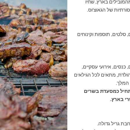
המובילים בארץ, שחיו
ורתיות של הגאוצ'וס.
, סלטים, תוספות וקינוחים
 כנסים, אירועי עסקיים,
 הולדת, מתאים לכל הגילאים
המלך.
התחיל כמסעדת בשרים
י בארץ.
בת גריל גדולה.