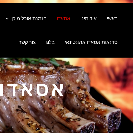
ילוג
תוכן
ראשי
אודותינו
אסאדו
הזמנת אוכל מוכן
סדנאות אסאדו ארגנטינאי
בלוג
צור קשר
אסאדו 