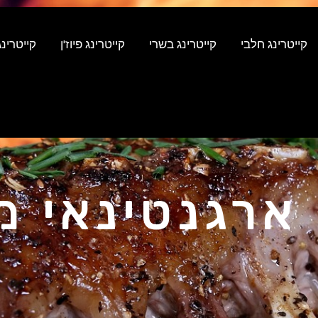
קייטרינג חלבי
קייטרינג בשרי
קייטרינג פיוז'ן
קייטרינג
ארגנטינאי מ