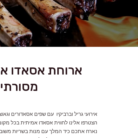
ארוחת אסאדו אר
מסורתי
אירועי גריל וברביקיו עם שפים אסאדורים וגאו
הצטרפו אלינו לחווית אסאדו אמיתית בכל מקו
נארח אתכם כיד המלך עם מנות בשריות משובחו